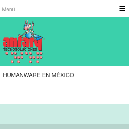
Menú
HUMANWARE EN MÉXICO