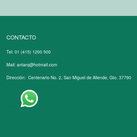
CONTACTO
Tel: 01 (415) 1200 500
Mail: antarq@hotmail.com
Dirección: Centenario No. 2, San Miguel de Allende, Gto. 37790