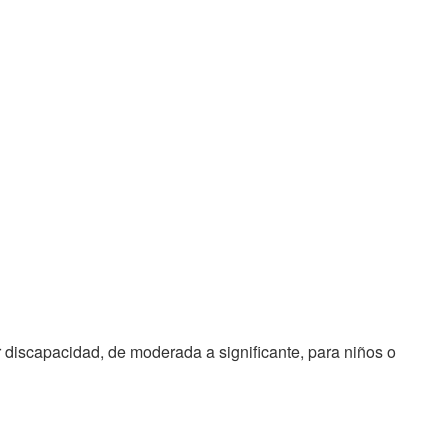
 discapacidad, de moderada a significante, para niños o