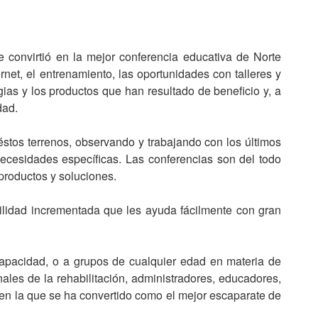
 convirtió en la mejor conferencia educativa de Norte
ernet, el entrenamiento, las oportunidades con talleres y
gias y los productos que han resultado de beneficio y, a
dad.
stos terrenos, observando y trabajando con los últimos
ecesidades específicas. Las conferencias son del todo
 productos y soluciones.
bilidad incrementada que les ayuda fácilmente con gran
capacidad, o a grupos de cualquier edad en materia de
ales de la rehabilitación, administradores, educadores,
 en la que se ha convertido como el mejor escaparate de