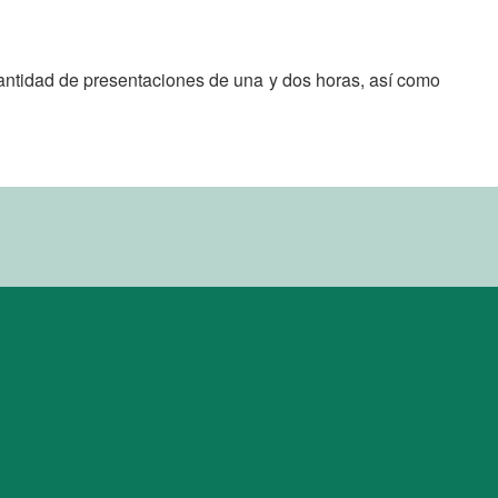
antidad de presentaciones de una y dos horas, así como