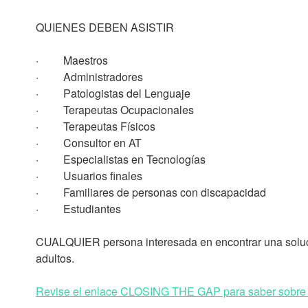
QUIENES DEBEN ASISTIR
· Maestros
· Administradores
· Patologistas del Lenguaje
· Terapeutas Ocupacionales
· Terapeutas Físicos
· Consultor en AT
· Especialistas en Tecnologías
· Usuarios finales
· Familiares de personas con discapacidad
· Estudiantes
CUALQUIER persona interesada en encontrar una solución
adultos.
Revise el enlace CLOSING THE GAP para saber sobre l