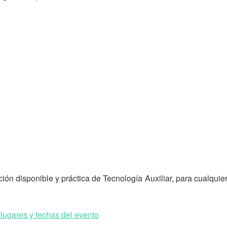
 disponible y práctica de Tecnología Auxiliar, para cualquier
ugares y fechas del evento