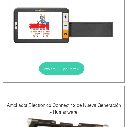
explorē 5 Lupa Portátil
Ampliador Electrónico Connect 12 de Nueva Generación
- Humanware