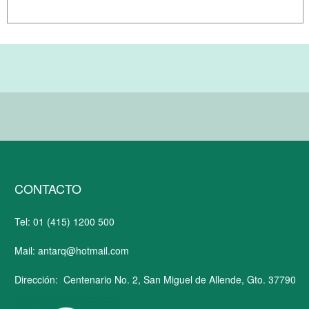
CONTACTO
Tel: 01 (415) 1200 500
Mail: antarq@hotmail.com
Dirección: Centenario No. 2, San Miguel de Allende, Gto. 37790