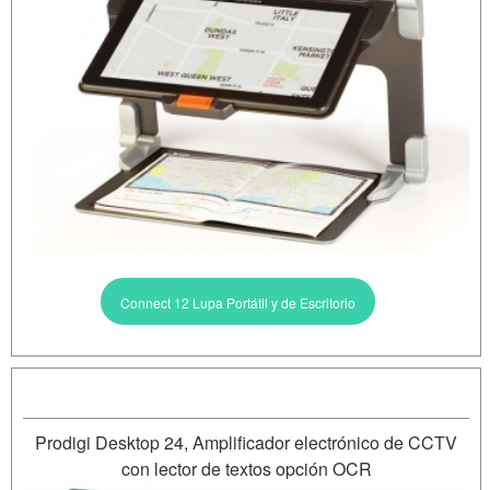
Connect 12 Lupa Portátil y de Escritorio
Prodigi Desktop 24, Amplificador electrónico de CCTV
con lector de textos opción OCR