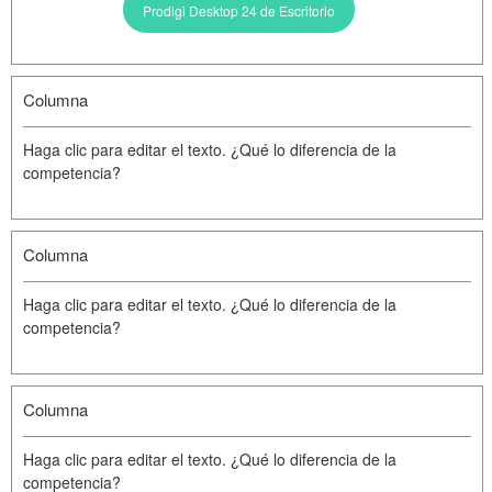
Prodigi Desktop 24 de Escritorio
Columna
Haga clic para editar el texto. ¿Qué lo diferencia de la
competencia?
Columna
Haga clic para editar el texto. ¿Qué lo diferencia de la
competencia?
Columna
Haga clic para editar el texto. ¿Qué lo diferencia de la
competencia?