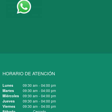
HORARIO DE ATENCIÓN
Lunes
09:30 am
-
04:00 pm
Martes
09:30 am
-
04:00 pm
Miércoles
09:30 am
-
04:00 pm
Jueves
09:30 am
-
04:00 pm
Viernes
09:30 am
-
04:00 pm
Sábado
Cerrado