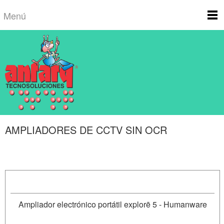
Menú
AMPLIADORES DE CCTV SIN OCR
Ampliador electrónico portátil explorē 5 - Humanware